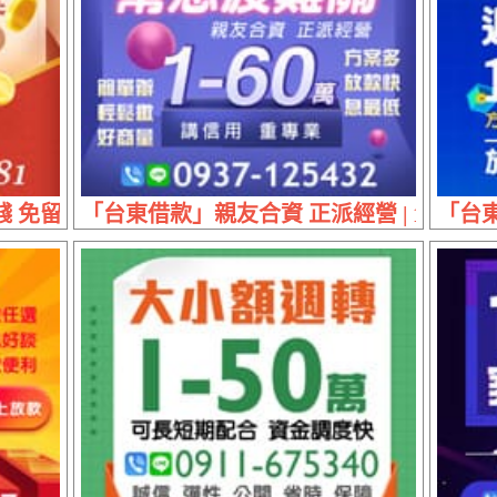
 免留車優惠專案 | 利息最低廉 分期最彈性
「台東借款」親友合資 正派經營 | 1~60萬
「台東