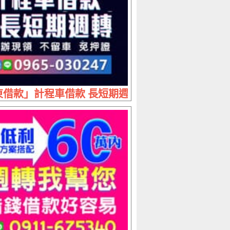
萬 專業諮詢輕鬆繳款
借款」計程車借款 長短期週轉 | 現辦現領 不留車