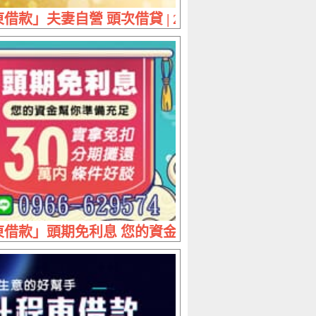
 保證最低利
借款」夫妻自營 頭次借貸 | 20萬內 頭期免息
公教額度優惠 學生貸款很簡單
借款」頭期免利息 您的資金幫你準備充足 | 30萬