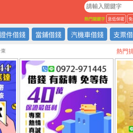
O
熱門關鍵字
息低保密
免
證件借錢
當鋪借錢
汽機車借錢
支票
台東
熱門