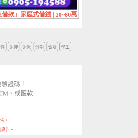
50萬 可長短期配合
借款」家庭式借錢 | 10~80萬 一周內還款免息
證件
免押
免保
分期
合法
學生
機驗證碼！
TM、或匯款！
廣告。
則廣告。