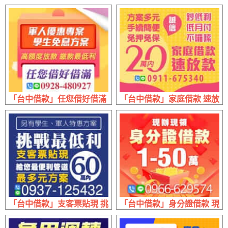
「台中借款」任您借好借滿 高額度放款 | 繳款最低利 軍人
「台中借款」家庭借款 速放款 |
「台中借款」支客票貼現 挑戰最低利 | 60萬內 最多元的方
「台中借款」身分證借款 現辦現領