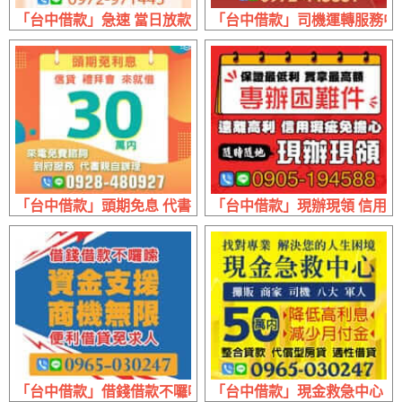
「台中借款」急速 當日放款 | 9萬內 補貨週轉軋票應急
「台中借款」司機運轉服務中心 
「台中借款」頭期免息 代書親自辦理 | 30萬 禮拜會信貸來就
「台中借款」現辦現領 信用瑕疵
「台中借款」借錢借款不囉嗦 便利借貸不求人 | 資金支援 商
「台中借款」現金救急中心 找