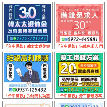
「台中借款」韓太太退休金 即時周轉掌握商機 | 30萬內 條
「台中借款」借錢免求人 門檻低
「台中借款」拒絕高利誘惑 免費專業諮詢 | 代書到府服務 門
「台中借款」勞工借錢方案 實拿