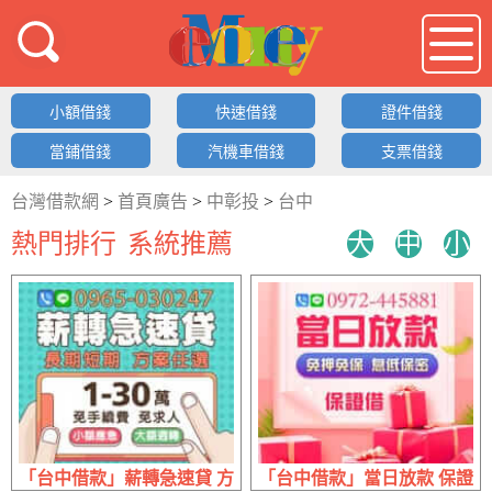
借錢LOGO
小額借錢
快速借錢
證件借錢
當鋪借錢
汽機車借錢
支票借錢
台灣借款網
>
首頁廣告
>
中彰投
>
台中
熱門排行
系統推薦
大
中
小
「台中借款」薪轉急速貸 方案任選 | 1~30萬 免手續費免求人
「台中借款」當日放款 保證借 