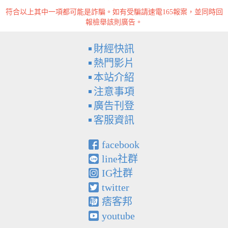
符合以上其中一項都可能是詐騙。如有受騙請速電165報案，並同時回
報檢舉該則廣告。
財經快訊
熱門影片
本站介紹
注意事項
廣告刊登
客服資訊
facebook
line社群
IG社群
twitter
痞客邦
youtube