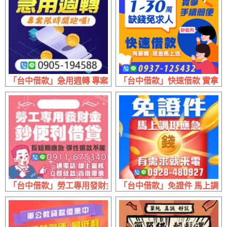
「台中借款」急用週轉 專案限時開跑
「台中借款」快速借款 實拿手續
「台中借款」勞工專用發財金 鈔便利借貸 | 一通電話線上審
「台中借款」免證件 馬上調現應