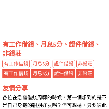
有工作借錢、月息5分、證件借錢、
非錢莊
有工作借錢
月息5分
證件借錢
非錢莊
有工作借錢
月息5分
證件借錢
非錢莊
友情分享
各位在急需借錢周轉的時候，第一個想到的是不
是自己身邊的親朋好友呢？但可想過，只要彼此