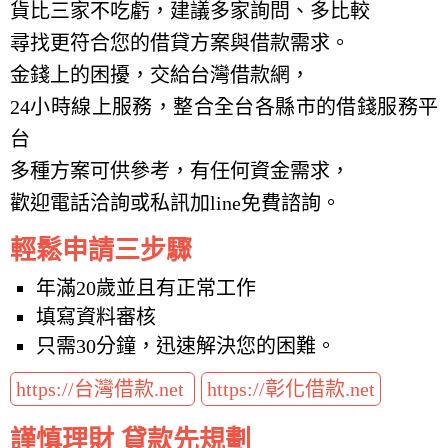
貨比三家不吃虧，建議多家詢問、多比較
尋找更符合您的借貸方案與借款需求。
金錢上的困擾，交給台灣借款網，
24小時線上服務，整合全台各縣市的借錢服務平
台
多種方案可供參考，有任何資金需求，
歡迎電話洽詢或私訊加line免費諮詢。
輕鬆申請三步驟
年滿20歲並且有正常工作
填寫資料審核
只需30分鐘，迅速解決您的困難。
https://台灣借款.net
https://彰化借款.net
謹慎理財 貸款先規劃