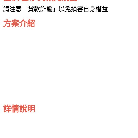
請注意「貸款詐騙」以免損害自身權益
方案介紹
詳情說明