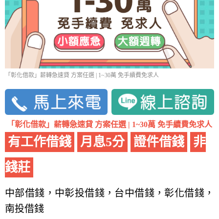
「彰化借款」薪轉急速貸 方案任選 | 1~30萬 免手續費免求人
「彰化借款」薪轉急速貸 方案任選 | 1~30萬 免手續費免求人
有工作借錢
月息5分
證件借錢
非
錢莊
中部借錢，中彰投借錢，台中借錢，彰化借錢，
南投借錢