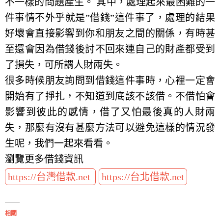
不一樣的問題產生。 其中，處理起來最困難的一
件事情不外乎就是”借錢”這件事了，處理的結果
好壞會直接影響到你和朋友之間的關係，有時甚
至還會因為借錢後討不回來連自己的財產都受到
了損失，可所謂人財兩失。
很多時候朋友詢問到借錢這件事時，心裡一定會
開始有了掙扎，不知道到底該不該借。不借怕會
影響到彼此的感情，借了又怕最後真的人財兩
失，那麼有沒有甚麼方法可以避免這樣的情況發
生呢，我們一起來看看。
瀏覽更多借錢資訊
https://台灣借款.net
https://台北借款.net
相關