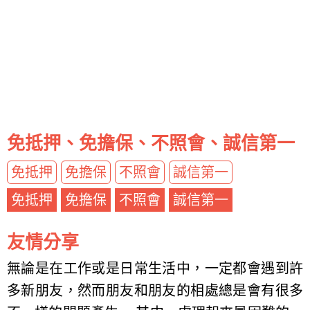
免抵押、免擔保、不照會、誠信第一
免抵押
免擔保
不照會
誠信第一
免抵押
免擔保
不照會
誠信第一
友情分享
無論是在工作或是日常生活中，一定都會遇到許
多新朋友，然而朋友和朋友的相處總是會有很多