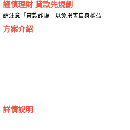
謹慎理財 貸款先規劃
請注意「貸款詐騙」以免損害自身權益
方案介紹
詳情說明