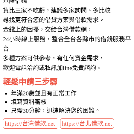
基隆借錢
貨比三家不吃虧，建議多家詢問、多比較
尋找更符合您的借貸方案與借款需求。
金錢上的困擾，交給台灣借款網，
24小時線上服務，整合全台各縣市的借錢服務平
台
多種方案可供參考，有任何資金需求，
歡迎電話洽詢或私訊加line免費諮詢。
輕鬆申請三步驟
年滿20歲並且有正常工作
填寫資料審核
只需30分鐘，迅速解決您的困難。
https://台灣借款.net
https://台北借款.net