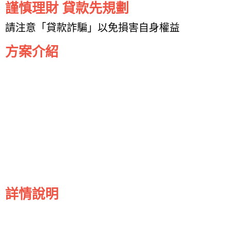
謹慎理財 貸款先規劃
請注意「貸款詐騙」以免損害自身權益
方案介紹
詳情說明