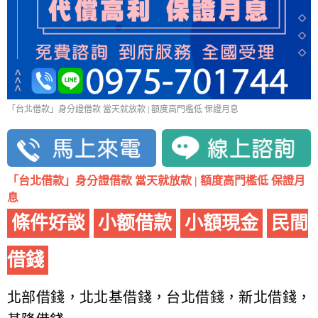
「台北借款」身分證借款 當天就放款 | 額度高門檻低 保證月息
「台北借款」身分證借款 當天就放款 | 額度高門檻低 保證月
息
條件好談
小额借款
小額現金
民間
借錢
北部借錢，北北基借錢，台北借錢，新北借錢，