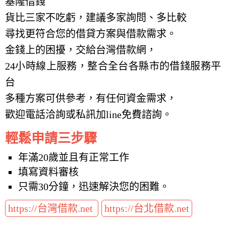
基隆借錢
貨比三家不吃虧，建議多家詢問、多比較
尋找更符合您的借貸方案與借款需求。
金錢上的困擾，交給台灣借款網，
24小時線上服務，整合全台各縣市的借錢服務平
台
多種方案可供參考，有任何資金需求，
歡迎電話洽詢或私訊加line免費諮詢。
輕鬆申請三步驟
年滿20歲並且有正常工作
填寫資料審核
只需30分鐘，迅速解決您的困難。
https://台灣借款.net
https://台北借款.net