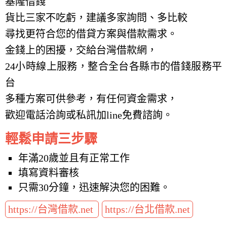
基隆借錢
貨比三家不吃虧，建議多家詢問、多比較
尋找更符合您的借貸方案與借款需求。
金錢上的困擾，交給台灣借款網，
24小時線上服務，整合全台各縣市的借錢服務平
台
多種方案可供參考，有任何資金需求，
歡迎電話洽詢或私訊加line免費諮詢。
輕鬆申請三步驟
年滿20歲並且有正常工作
填寫資料審核
只需30分鐘，迅速解決您的困難。
https://台灣借款.net
https://台北借款.net