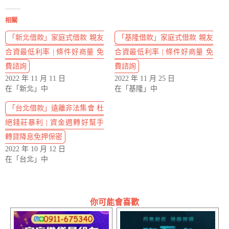
相關
「新北借款」家庭式借款 親友
「基隆借款」家庭式借款 親友
合資最低利率 | 條件好商量 免
合資最低利率 | 條件好商量 免
費諮詢
費諮詢
2022 年 11 月 11 日
2022 年 11 月 25 日
在「新北」中
在「基隆」中
「台北借款」遠離非法集會 杜
絕錢莊暴利 | 資金週轉好幫手
轉貸降息免押保密
2022 年 10 月 12 日
在「台北」中
你可能會喜歡