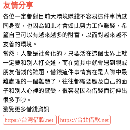
友情分享
各位一定都對目前大環境賺錢不容易這件事情感
同身受，也因為如此才會如此努力工作賺錢，希
望自己可以有越來越多的財富，以面對越來越不
友善的環境。
當然，人都是社會化的，只要活在這個世界上就
一定要和別人打交道，而在這其中就會遇到親戚
朋友借錢的難題，借錢這件事情實在是人際中最
難處理的一個難題了，往往都需要顧及自己的面
子和別人心裡的感受，很容易因為借錢而衍伸出
很多爭吵。
瀏覽更多借錢資訊
https://台灣借款.net
https://台北借款.net