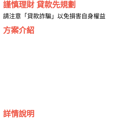
謹慎理財 貸款先規劃
請注意「貸款詐騙」以免損害自身權益
方案介紹
詳情說明