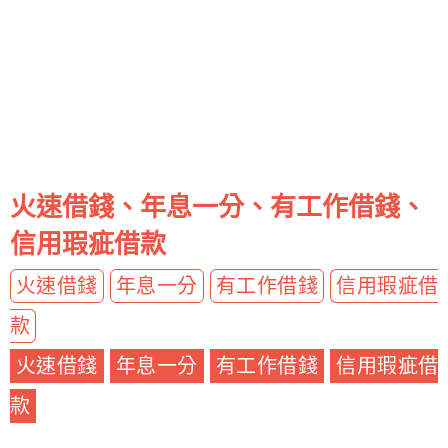
火速借錢、年息一分、有工作借錢、
信用瑕疵借款
火速借錢
年息一分
有工作借錢
信用瑕疵借
款
火速借錢
年息一分
有工作借錢
信用瑕疵借
款