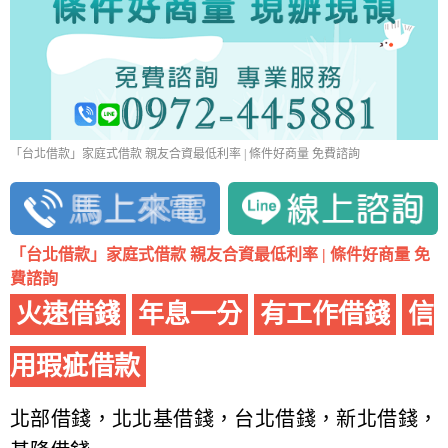
「台北借款」家庭式借款 親友合資最低利率 | 條件好商量 免費諮詢
「台北借款」家庭式借款 親友合資最低利率 | 條件好商量 免
費諮詢
火速借錢
年息一分
有工作借錢
信
用瑕疵借款
北部借錢，北北基借錢，台北借錢，新北借錢，